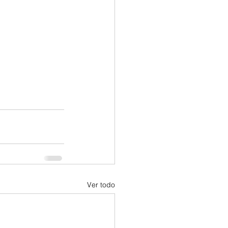
Ver todo