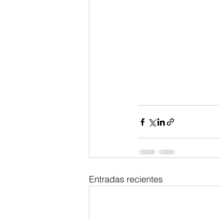
Entradas recientes